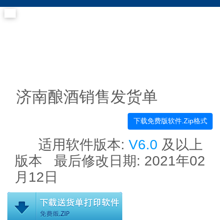
济南酿酒销售发货单
下载免费版软件.Zip格式
适用软件版本:
V6.0
及以上
版本 最后修改日期:
2021年02
月12日