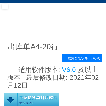
出库单A4-20行
下载免费版软件.Zip格式
适用软件版本:
V6.0
及以上
版本 最后修改日期:
2021年02
月12日