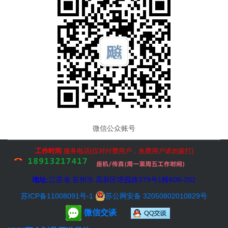
五金电镀厂送货单
山东新型建材有限责任公司发货单
大连旅顺构件厂销售出库单
XX石业产品出库单
石材销货清单
装饰材料销售清单
无锡XX加工中心产品出库清单
石材销货清单
建材公司销货清单
东莞市特殊钢有限公司送货单
电机配件厂送货单
瓷砖调拨单
医药单据
XXX生物科技有限公司销售发货单
微信公众账号
北京XXXXX生物
保定XXXX医疗
工作时间
服务电话(仅对付费用户，免费用户请勿拨打)
包头市XXXXX医药
安徽XXXXX医药
太原市药业出库复核单
地址:
江苏省.
苏州市
.高新区塔园路379号1幢608-202
山西医药公司出库单
清远市药业出库单
苏ICP备11008091号-1
苏公网安备 32050802010829号
吉林市药业出库复核单
赤峰制药有限责任公司发货单
微信交谈
北京生物入库单
北京医药进货单