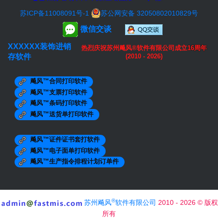
保定XXXX医疗
包头市XXXXX医药
苏ICP备11008091号-1
苏公网安备 32050802010829号
安徽XXXXX医药
微信交谈
太原市药业出库复核单
山西医药公司出库单
XXXXXX装饰进销
清远市药业出库单
热烈庆祝苏州飚风®软件有限公司成立
16周年
吉林市药业出库复核单
存软件
(2010 - 2026)
赤峰制药有限责任公司发货单
北京生物入库单
飚风™合同打印软件
北京医药进货单
安徽医药出库复核单
飚风™支票打印软件
医药公司销售出库单
飚风™条码打印软件
洛阳生物制品有限公司出库单
飚风™送货单打印软件
河北药材有限公司出库单
医疗器械出库单
药品销售清单
飚风™证件证书套打软件
药品销售发货单
飚风™电子面单打印软件
药品销售出库单A4
委托灭菌通知单
飚风™生产指令排程计划订单件
广告包装印刷
XXX包装
XXX纸业合同书
苏州XXX包装
®
苏州飚风
软件有限公司
2010 - 2026 © 版权
上海广告制作送货单
成都XXX纸箱包装有限公司
所有