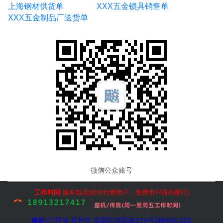
上海XXX新型建材有限公司
上海钢材供货单
XXX五金锁具销售单
唐山XXX钢管收款收据
XXX五金制品厂送货单
深圳XXX灯饰送货单
山东XXX新型建材有限责任公司发货单
XXX板材有限公司
深圳市XXX精密模切制品送货单
无锡XXX不锈钢有限公司销售单
XXX铜业有限公司送货单
XXX不锈钢材料销售清单
XXX五金电镀厂送货单
五金电镀厂送货单
山东新型建材有限责任公司发货单
大连旅顺构件厂销售出库单
XX石业产品出库单
石材销货清单
装饰材料销售清单
无锡XX加工中心产品出库清单
石材销货清单
建材公司销货清单
微信公众账号
东莞市特殊钢有限公司送货单
电机配件厂送货单
瓷砖调拨单
工作时间
服务电话(仅对付费用户，免费用户请勿拨打)
医药单据
XXX生物科技有限公司销售发货单
北京XXXXX生物
地址:
江苏省.
苏州市
.高新区塔园路379号1幢608-202