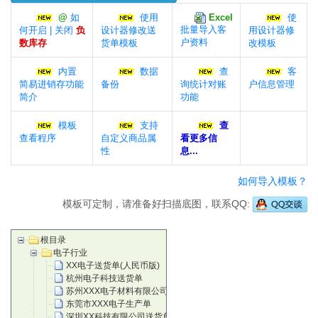
@
如
使用
Excel
使
批量导入客
何开启 | 关闭
负
设计器修改送
用设计器修
户资料
数库存
货单模板
改模板
内置
数据
查
客
简易进销存功能
备份
询统计对账
户信息管理
简介
功能
模板
支持
查
查看程序
自定义商品属
看更多信
性
息...
如何导入模板？
模板可定制，请准备好扫描底图，联系QQ:
根目录
电子行业
XX电子送货单(人民币版)
杭州电子科技送货单
苏州XXX电子材料有限公司
东莞市XXX电子生产单
深圳XX科技有限公司送货单