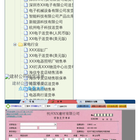
深圳市XX电子有限公司送货单
电子机械设备有限公司发货清单
智能科技有限公司产品出库单
新能源科技有限公司
杭州电子科技送货单
XX电子送货单(人民币版)
XX电子送货单(美元版)
家电行业
XXX浴缸厂
XX电子送货单(美元版)
XXX电器照明厂销售单
XX灯具XXX物流中心出货单
海信专卖店销售清单
海尔专卖店销售联保单
建材公司销货清单
海尔专卖店送货单
点此查看大图
电器商行销售单
电器商行退货单
电器商行入库单
家具模版
XXX麻将机销售保修单
XXX厨业销售单
江西 X X 轩 家 具
苏州蠡口家具有限公司
广东家具厂送货清单
XXX家具销售送(订)货单